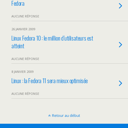
Fedora
AUCUNE RÉPONSE
26 JANVIER 2009
Linux Fedora 10 : le million d’utilisateurs est
atteint
AUCUNE RÉPONSE
8 JANVIER 2009
Linux : la Fedora 11 sera mieux optimisée
AUCUNE RÉPONSE
Retour au début