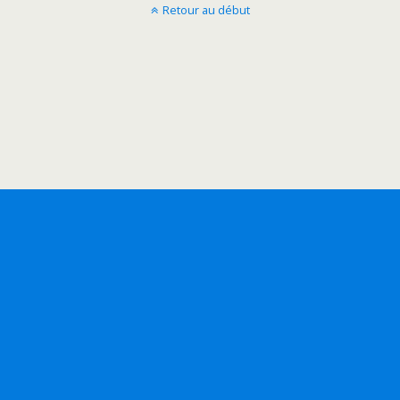
Retour au début