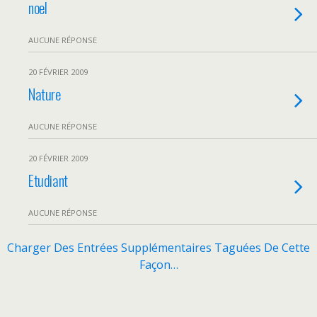
noel
AUCUNE RÉPONSE
20 FÉVRIER 2009
Nature
AUCUNE RÉPONSE
20 FÉVRIER 2009
Etudiant
AUCUNE RÉPONSE
Charger Des Entrées Supplémentaires Taguées De Cette
Façon…