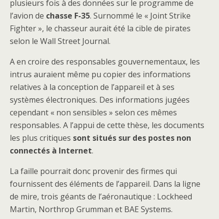
plusieurs fois à des données sur le programme de
l’avion de
chasse F-35
. Surnommé le « Joint Strike
Fighter », le chasseur aurait été la cible de pirates
selon le Wall Street Journal.
A en croire des responsables gouvernementaux, les
intrus auraient même pu copier des informations
relatives à la conception de l’appareil et à
ses
systèmes électroniques. Des informations jugées
cependant « non sensibles » selon ces mêmes
responsables. A l’appui de cette thèse, les documents
les plus critiques
sont situés sur des postes non
connectés à Internet
.
La faille pourrait donc provenir des firmes qui
fournissent des éléments de l’appareil. Dans la ligne
de mire, trois géants de l’aéronautique : Lockheed
Martin, Northrop Grumman et BAE Systems.