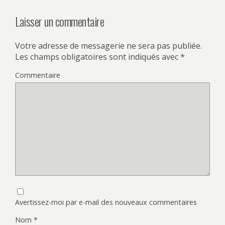
Laisser un commentaire
Votre adresse de messagerie ne sera pas publiée.
Les champs obligatoires sont indiqués avec
*
Commentaire
Avertissez-moi par e-mail des nouveaux commentaires
Nom
*