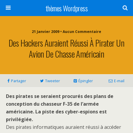
thèmes Wordpress
21 Janvier 2009 • Aucun Commentaire
Des Hackers Auraient Réussi À Pirater Un
Avion De Chasse Américain
Partager
Tweeter
Épingler
E-mail
Des pirates se seraient procurés des plans de
conception du chasseur F-35 de l’armée
américaine. La piste des cyber-espions est
privilégiée.
Des pirates informatiques auraient réussi à accéder