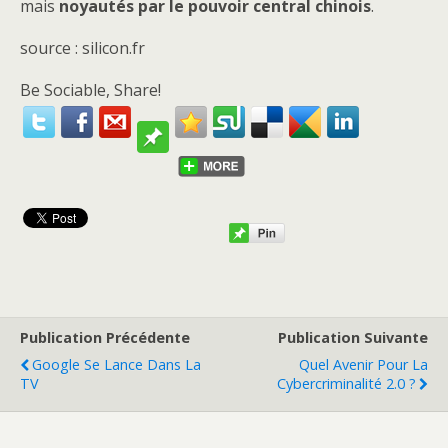
mais
noyautés par le pouvoir central chinois
.
source : silicon.fr
Be Sociable, Share!
Publication Précédente
Publication Suivante
Google Se Lance Dans La
Quel Avenir Pour La
TV
Cybercriminalité 2.0 ?