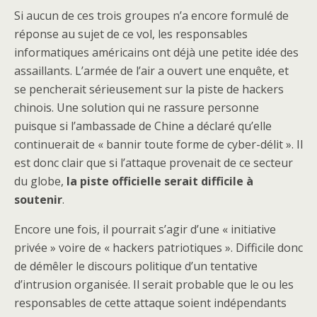
Si aucun de ces trois groupes n’a encore formulé de
réponse au sujet de ce vol, les responsables
informatiques américains ont déjà une petite idée des
assaillants. L’armée de l’air a ouvert une enquête, et
se pencherait sérieusement sur la piste de hackers
chinois. Une solution qui ne rassure personne
puisque si l’ambassade de Chine a déclaré qu’elle
continuerait de « bannir toute forme de cyber-délit ». Il
est donc clair que si l’attaque provenait de ce secteur
du globe,
la piste officielle serait difficile à
soutenir
.
Encore une fois, il pourrait s’agir d’une « initiative
privée » voire de « hackers patriotiques ». Difficile donc
de démêler le discours politique d’un tentative
d’intrusion organisée. Il serait probable que le ou les
responsables de cette attaque soient indépendants