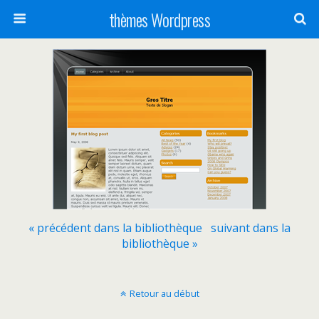
thèmes Wordpress
« précédent dans la bibliothèque
suivant dans la
bibliothèque »
Retour au début