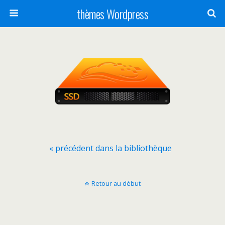
thèmes Wordpress
« précédent dans la bibliothèque
Retour au début