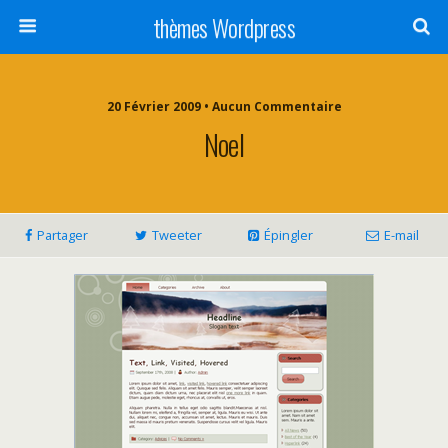
thèmes Wordpress
20 Février 2009 • Aucun Commentaire
Noel
Partager
Tweeter
Épingler
E-mail