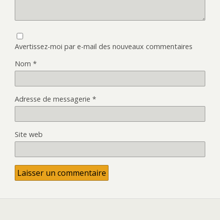
Avertissez-moi par e-mail des nouveaux commentaires
Nom
*
Adresse de messagerie
*
Site web