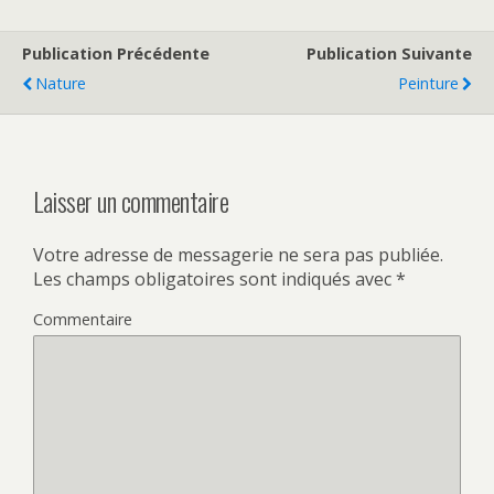
Publication Précédente
Publication Suivante
Nature
Peinture
Laisser un commentaire
Votre adresse de messagerie ne sera pas publiée.
Les champs obligatoires sont indiqués avec
*
Commentaire