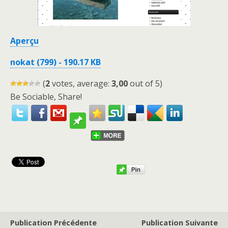
Aperçu
nokat (799) - 190.17 KB
(
2
votes, average:
3,00
out of 5)
Be Sociable, Share!
Publication Précédente
Publication Suivante