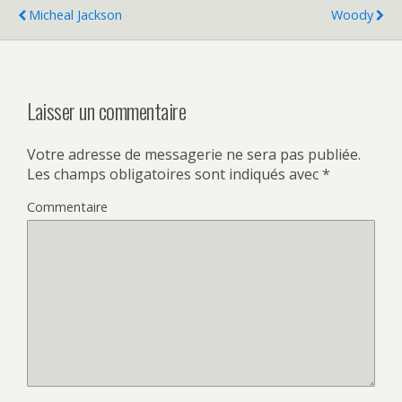
Micheal Jackson
Woody
Laisser un commentaire
Votre adresse de messagerie ne sera pas publiée.
Les champs obligatoires sont indiqués avec
*
Commentaire