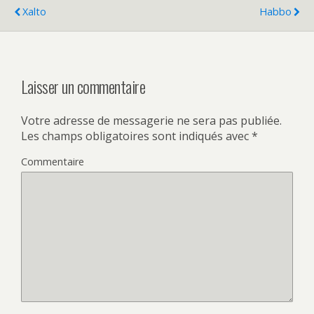
Xalto
Habbo
Laisser un commentaire
Votre adresse de messagerie ne sera pas publiée.
Les champs obligatoires sont indiqués avec
*
Commentaire