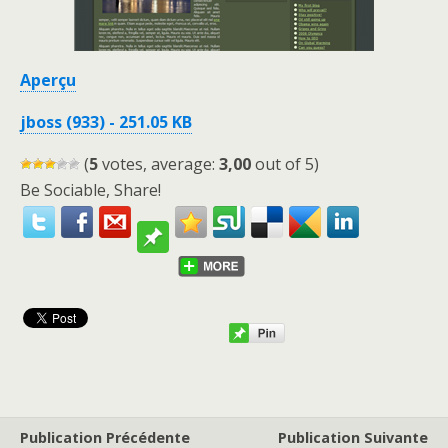
Aperçu
jboss (933) - 251.05 KB
(
5
votes, average:
3,00
out of 5)
Be Sociable, Share!
Publication Précédente
Publication Suivante