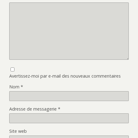
Avertissez-moi par e-mail des nouveaux commentaires
Nom
*
Adresse de messagerie
*
Site web