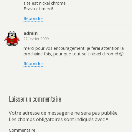
site est nickel chrome.
Bravo et merci!
Répondre
admin
27 février 2009
merci pour vos encouragement. je ferai attention la
prochaine fois, pour que tout soit nickel chrome! 🙂
Répondre
Laisser un commentaire
Votre adresse de messagerie ne sera pas publiée.
Les champs obligatoires sont indiqués avec
*
Commentaire