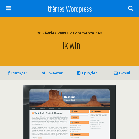
thèmes Wordpress
20 Février 2009 • 2 Commentaires
Tikiwin
Partager
Tweeter
Épingler
E-mail