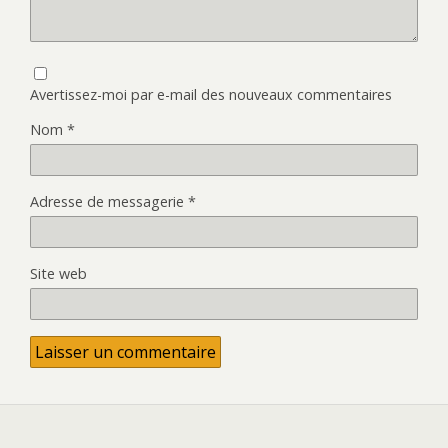
Avertissez-moi par e-mail des nouveaux commentaires
Nom
*
Adresse de messagerie
*
Site web