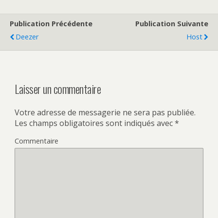
Publication Précédente
Publication Suivante
Deezer
Host
Laisser un commentaire
Votre adresse de messagerie ne sera pas publiée.
Les champs obligatoires sont indiqués avec
*
Commentaire