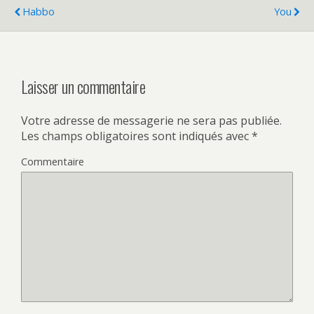
Habbo
You
Laisser un commentaire
Votre adresse de messagerie ne sera pas publiée.
Les champs obligatoires sont indiqués avec
*
Commentaire