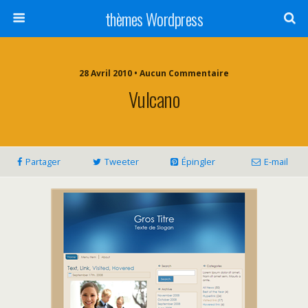
thèmes Wordpress
28 Avril 2010 • Aucun Commentaire
Vulcano
Partager
Tweeter
Épingler
E-mail