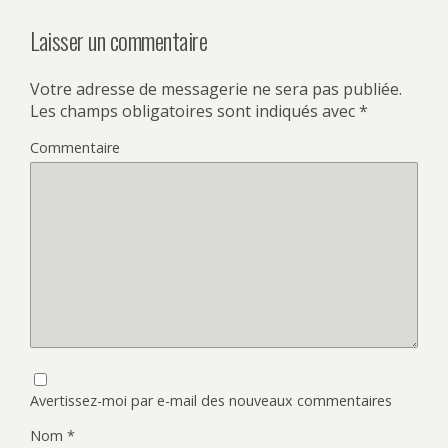
Laisser un commentaire
Votre adresse de messagerie ne sera pas publiée.
Les champs obligatoires sont indiqués avec
*
Commentaire
Avertissez-moi par e-mail des nouveaux commentaires
Nom
*