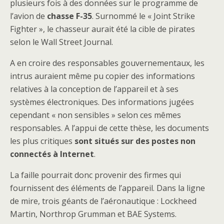
plusieurs fois à des données sur le programme de
l’avion de
chasse F-35
. Surnommé le « Joint Strike
Fighter », le chasseur aurait été la cible de pirates
selon le Wall Street Journal.
A en croire des responsables gouvernementaux, les
intrus auraient même pu copier des informations
relatives à la conception de l’appareil et à
ses
systèmes électroniques. Des informations jugées
cependant « non sensibles » selon ces mêmes
responsables. A l’appui de cette thèse, les documents
les plus critiques
sont situés sur des postes non
connectés à Internet
.
La faille pourrait donc provenir des firmes qui
fournissent des éléments de l’appareil. Dans la ligne
de mire, trois géants de l’aéronautique : Lockheed
Martin, Northrop Grumman et BAE Systems.