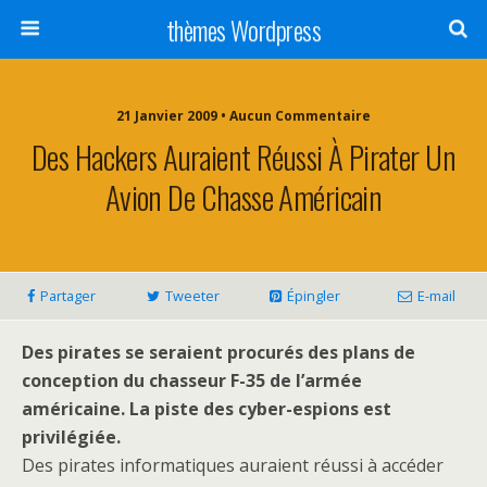
thèmes Wordpress
21 Janvier 2009 • Aucun Commentaire
Des Hackers Auraient Réussi À Pirater Un
Avion De Chasse Américain
Partager
Tweeter
Épingler
E-mail
Des pirates se seraient procurés des plans de
conception du chasseur F-35 de l’armée
américaine. La piste des cyber-espions est
privilégiée.
Des pirates informatiques auraient réussi à accéder