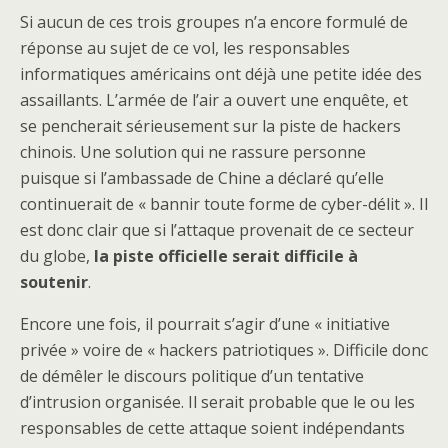
Si aucun de ces trois groupes n’a encore formulé de
réponse au sujet de ce vol, les responsables
informatiques américains ont déjà une petite idée des
assaillants. L’armée de l’air a ouvert une enquête, et
se pencherait sérieusement sur la piste de hackers
chinois. Une solution qui ne rassure personne
puisque si l’ambassade de Chine a déclaré qu’elle
continuerait de « bannir toute forme de cyber-délit ». Il
est donc clair que si l’attaque provenait de ce secteur
du globe,
la piste officielle serait difficile à
soutenir
.
Encore une fois, il pourrait s’agir d’une « initiative
privée » voire de « hackers patriotiques ». Difficile donc
de démêler le discours politique d’un tentative
d’intrusion organisée. Il serait probable que le ou les
responsables de cette attaque soient indépendants