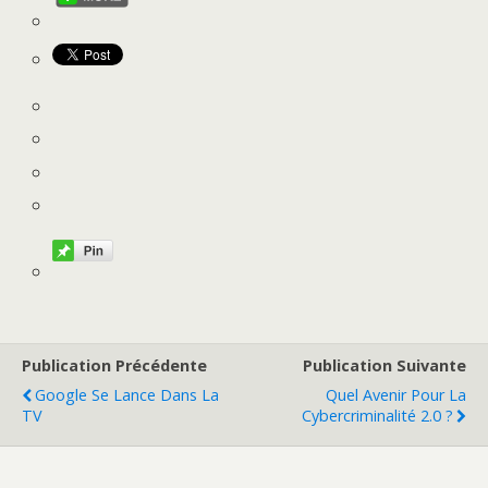
Publication Précédente
Publication Suivante
Google Se Lance Dans La
Quel Avenir Pour La
TV
Cybercriminalité 2.0 ?