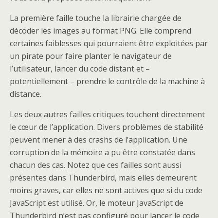
La première faille touche la librairie chargée de
décoder les images au format PNG. Elle comprend
certaines faiblesses qui pourraient être exploitées par
un pirate pour faire planter le navigateur de
l’utilisateur, lancer du code distant et –
potentiellement – prendre le contrôle de la machine à
distance.
Les deux autres failles critiques touchent directement
le cœur de l’application. Divers problèmes de stabilité
peuvent mener à des crashs de l’application. Une
corruption de la mémoire a pu être constatée dans
chacun des cas. Notez que ces failles sont aussi
présentes dans Thunderbird, mais elles demeurent
moins graves, car elles ne sont actives que si du code
JavaScript est utilisé. Or, le moteur JavaScript de
Thunderbird n’est pas configuré pour lancer le code