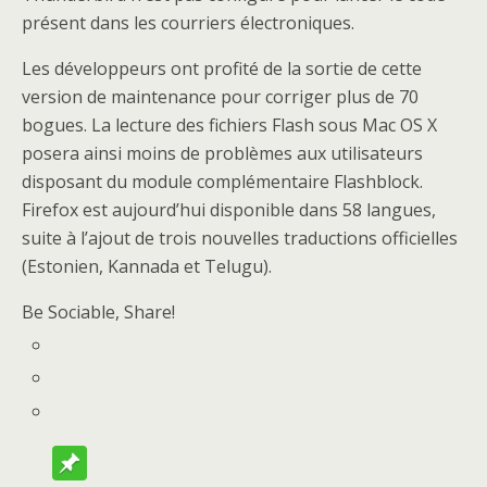
présent dans les courriers électroniques.
Les développeurs ont profité de la sortie de cette
version de maintenance pour corriger plus de 70
bogues. La lecture des fichiers Flash sous Mac OS X
posera ainsi moins de problèmes aux utilisateurs
disposant du module complémentaire Flashblock.
Firefox est aujourd’hui disponible dans 58 langues,
suite à l’ajout de trois nouvelles traductions officielles
(Estonien, Kannada et Telugu).
Be Sociable, Share!