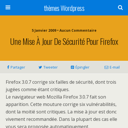
thèmes Wordpress
5 Janvier 2009 • Aucun Commentaire
Une Mise À Jour De Sécurité Pour Firefox
Partager
Tweeter
Épingler
E-mail
Firefox 3.0.7 corrige six failles de sécurité, dont trois
jugées comme étant critiques.
Le navigateur web Mozilla Firefox 3.0.7 fait son
apparition. Cette mouture corrige six vulnérabilités,
dont la moitié sont critiques. La mise à jour est donc
vivement recommandée. Dans la plupart des cas elle
vous sera proposée automatiquement.