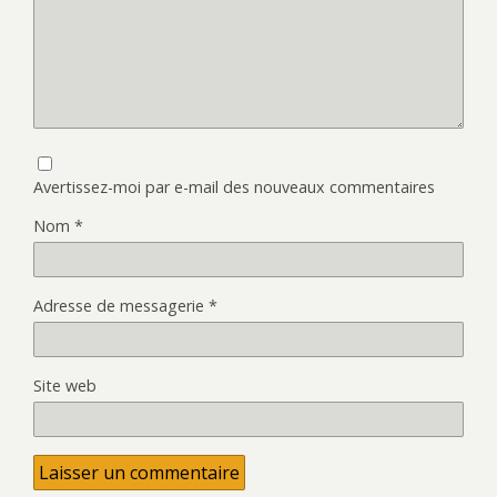
Avertissez-moi par e-mail des nouveaux commentaires
Nom
*
Adresse de messagerie
*
Site web