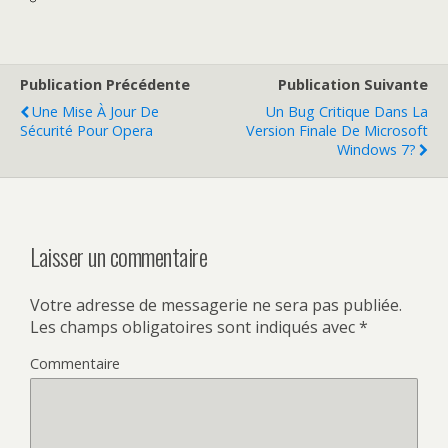
Publication Précédente
Publication Suivante
Une Mise À Jour De
Un Bug Critique Dans La
Sécurité Pour Opera
Version Finale De Microsoft
Windows 7?
Laisser un commentaire
Votre adresse de messagerie ne sera pas publiée.
Les champs obligatoires sont indiqués avec
*
Commentaire