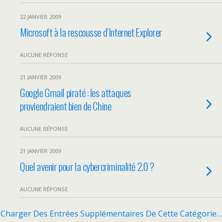
22 JANVIER 2009
Microsoft à la rescousse d’Internet Explorer
AUCUNE RÉPONSE
21 JANVIER 2009
Google Gmail piraté : les attaques
proviendraient bien de Chine
AUCUNE RÉPONSE
21 JANVIER 2009
Quel avenir pour la cybercriminalité 2.0 ?
AUCUNE RÉPONSE
Charger Des Entrées Supplémentaires De Cette Catégorie…