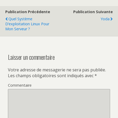
Publication Précédente
Publication Suivante
Quel Système
Yoda
D’exploitation Linux Pour
Mon Serveur ?
Laisser un commentaire
Votre adresse de messagerie ne sera pas publiée.
Les champs obligatoires sont indiqués avec
*
Commentaire