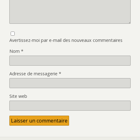
Avertissez-moi par e-mail des nouveaux commentaires
Nom
*
Adresse de messagerie
*
Site web