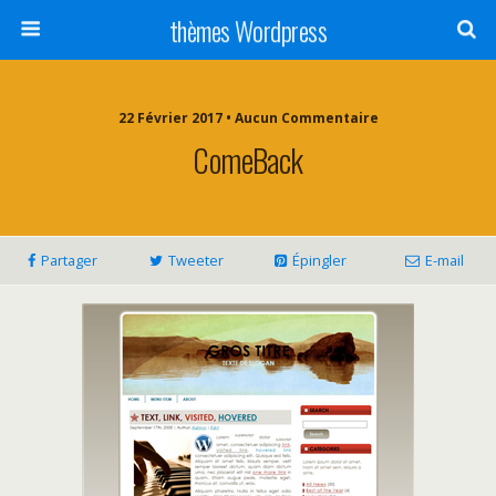
thèmes Wordpress
22 Février 2017 • Aucun Commentaire
ComeBack
Partager
Tweeter
Épingler
E-mail