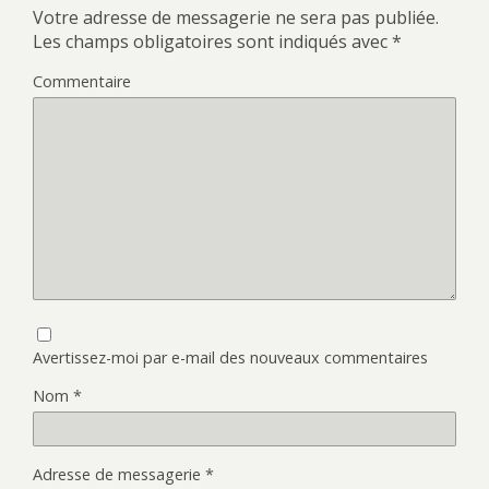
Votre adresse de messagerie ne sera pas publiée.
Les champs obligatoires sont indiqués avec
*
Commentaire
Avertissez-moi par e-mail des nouveaux commentaires
Nom
*
Adresse de messagerie
*