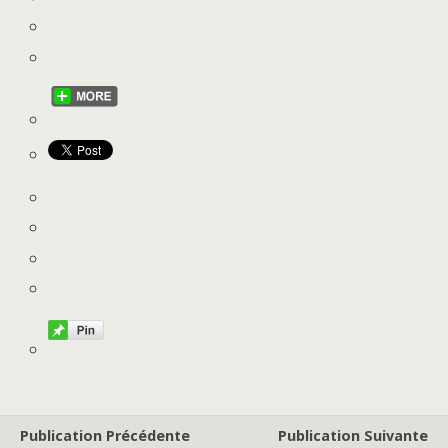
Publication Précédente
Publication Suivante