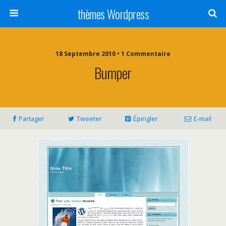
thèmes Wordpress
18 Septembre 2010 • 1 Commentaire
Bumper
Partager
Tweeter
Épingler
E-mail