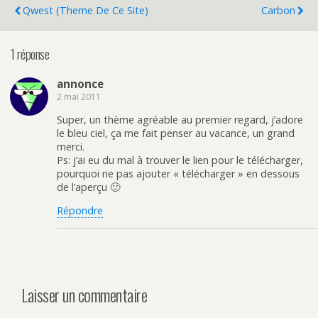
Qwest (theme De Ce Site)
Carbon
1 réponse
annonce
2 mai 2011
Super, un thème agréable au premier regard, j’adore
le bleu ciel, ça me fait penser au vacance, un grand
merci.
Ps: j’ai eu du mal à trouver le lien pour le télécharger,
pourquoi ne pas ajouter « télécharger » en dessous
de l’aperçu 🙂
Répondre
Laisser un commentaire