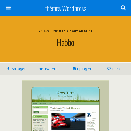
thèmes Wordpress
26 Avril 2010 • 1 Commentaire
Habbo
Partager
Tweeter
Épingler
E-mail