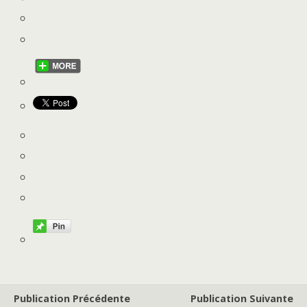
Publication Précédente
Publication Suivante