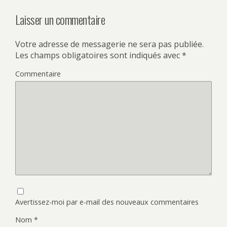
Laisser un commentaire
Votre adresse de messagerie ne sera pas publiée.
Les champs obligatoires sont indiqués avec
*
Commentaire
Avertissez-moi par e-mail des nouveaux commentaires
Nom
*