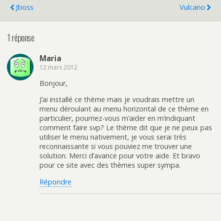
Jboss
Vulcano
1 réponse
Maria
12 mars 2012
Bonjour,
J’ai installé ce thème mais je voudrais mettre un
menu déroulant au menu horizontal de ce thème en
particulier, pourriez-vous m’aider en m’indiquant
comment faire svp? Le thème dit que je ne peux pas
utiliser le menu nativement, je vous serai très
reconnaissante si vous pouviez me trouver une
solution. Merci d’avance pour votre aide. Et bravo
pour ce site avec des thèmes super sympa.
Répondre