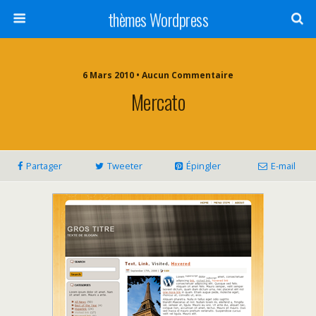
thèmes Wordpress
6 Mars 2010 • Aucun Commentaire
Mercato
Partager
Tweeter
Épingler
E-mail