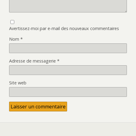
Avertissez-moi par e-mail des nouveaux commentaires
Nom
*
Adresse de messagerie
*
Site web