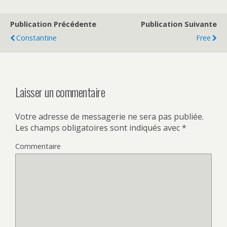
Publication Précédente
Publication Suivante
Constantine
Free
Laisser un commentaire
Votre adresse de messagerie ne sera pas publiée.
Les champs obligatoires sont indiqués avec
*
Commentaire