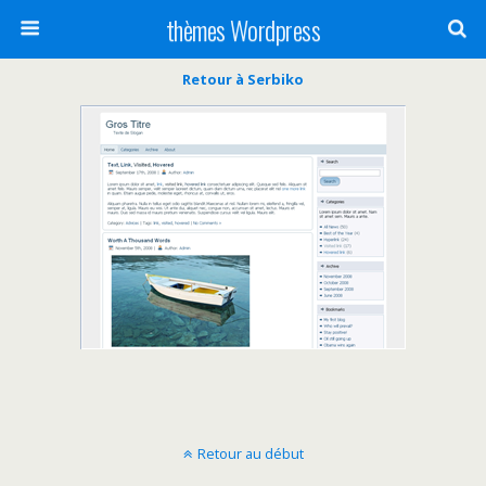
thèmes Wordpress
Retour à Serbiko
Retour au début