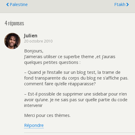
Palestine
Ftakh
4 réponses
Julien
20 octobre 2010
Bonjours,
J’aimerais utiliser ce superbe theme ,et j’aurais
quelques petites questions :
– Quand je l’installe sur un blog test, la trame de
fond transparente du corps du blog ne s’affiche pas.
comment faire qu’elle réapparaisse?
– Est-il possible de supprimer une sidebar pour n’en
avoir qu’une. Je ne sais pas sur quelle partie du code
intervenir
Merci pour ces thèmes.
Répondre