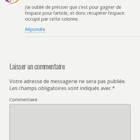
J’ai oublié de préciser que c’est pour gagner de
l’espace pour l’article, et donc récupérer l’espace
occupé par cette colonne.
Répondre
Laisser un commentaire
Votre adresse de messagerie ne sera pas publiée.
Les champs obligatoires sont indiqués avec
*
Commentaire