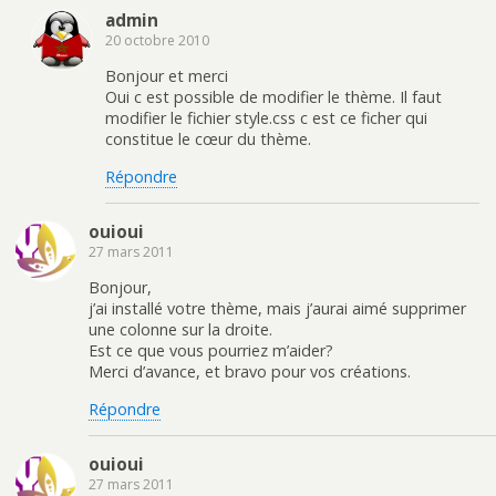
admin
20 octobre 2010
Bonjour et merci
Oui c est possible de modifier le thème. Il faut
modifier le fichier style.css c est ce ficher qui
constitue le cœur du thème.
Répondre
ouioui
27 mars 2011
Bonjour,
j’ai installé votre thème, mais j’aurai aimé supprimer
une colonne sur la droite.
Est ce que vous pourriez m’aider?
Merci d’avance, et bravo pour vos créations.
Répondre
ouioui
27 mars 2011