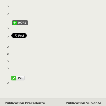
Publication Précédente
Publication Suivante