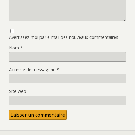
Avertissez-moi par e-mail des nouveaux commentaires
Nom
*
Adresse de messagerie
*
Site web