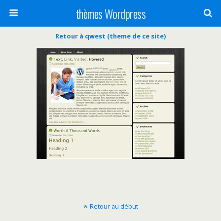
thèmes Wordpress
Retour à qwest (theme de ce site)
Retour au début