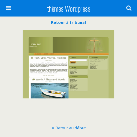
thèmes Wordpress
Retour à tribunal
Retour au début