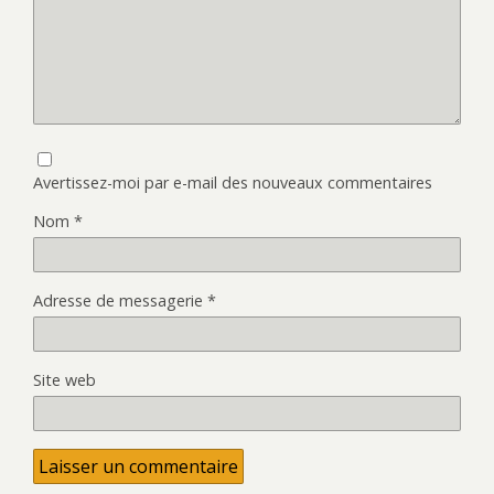
Avertissez-moi par e-mail des nouveaux commentaires
Nom
*
Adresse de messagerie
*
Site web