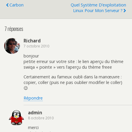
Carbon
Quel Système D’exploitation
Linux Pour Mon Serveur ?
7 réponses
Richard
7 octobre 2010
bonjour
petite erreur sur votre site : le lien aperçu du thème
swiqa « pointe » vers l’aperçu du thème freee
Certainement au fameux oubli dans la manœuvre :
copier, coller (puis ne pas oublier modifier le coller)
😉
Répondre
admin
8 octobre 2010
merci