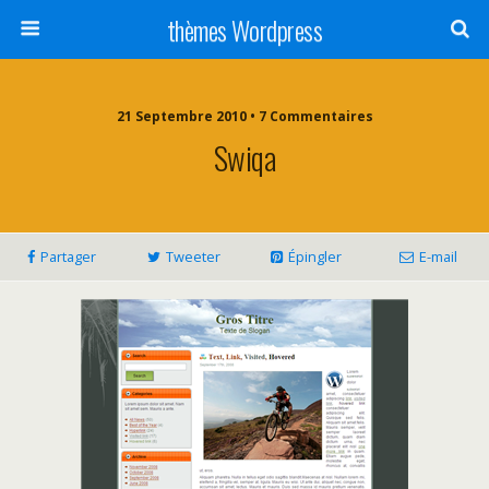
thèmes Wordpress
21 Septembre 2010 • 7 Commentaires
Swiqa
Partager
Tweeter
Épingler
E-mail