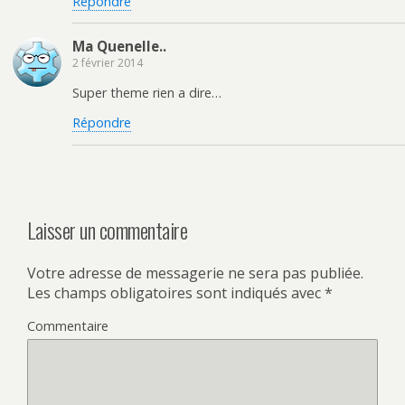
Répondre
Ma Quenelle..
2 février 2014
Super theme rien a dire…
Répondre
Laisser un commentaire
Votre adresse de messagerie ne sera pas publiée.
Les champs obligatoires sont indiqués avec
*
Commentaire