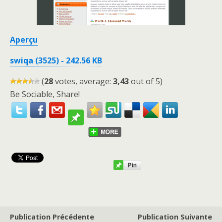
Aperçu
swiqa (3525) - 242.56 KB
(
28
votes, average:
3,43
out of 5)
Be Sociable, Share!
Publication Précédente
Publication Suivante