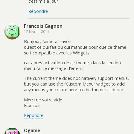
c’est mis a jour
Répondre
Francois Gagnon
17 février 2011
Bonjour, j’aimerai savoir
qu’est ce qui fait ou qui manque pour que ce theme
soit compatible avec les Widgets.
car apres activation de ce theme, dans la section
menu j’ai ce message d’erreur:
The current theme does not natively support menus,
but you can use the “Custom Menu” widget to add
any menus you create here to the theme’s sidebar.
Merci de votre aide
Francois
Répondre
Ogame