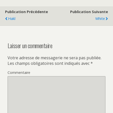
Publication Précédente
Publication Suivante
Hakl
White
Laisser un commentaire
Votre adresse de messagerie ne sera pas publiée.
Les champs obligatoires sont indiqués avec
*
Commentaire