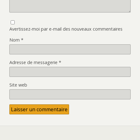
Avertissez-moi par e-mail des nouveaux commentaires
Nom
*
Adresse de messagerie
*
Site web