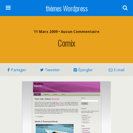
thèmes Wordpress
11 Mars 2009 • Aucun Commentaire
Comix
Partager
Tweeter
Épingler
E-mail