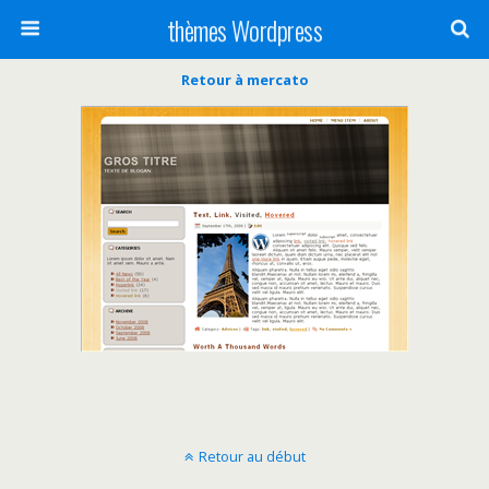
thèmes Wordpress
Retour à mercato
Retour au début